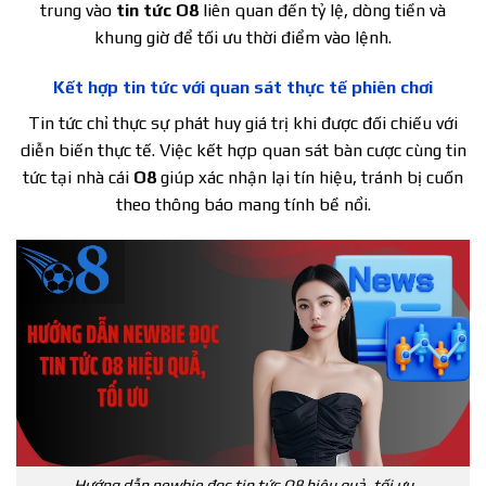
trung vào
tin tức O8
liên quan đến tỷ lệ, dòng tiền và
khung giờ để tối ưu thời điểm vào lệnh.
Kết hợp tin tức với quan sát thực tế phiên chơi
Tin tức chỉ thực sự phát huy giá trị khi được đối chiếu với
diễn biến thực tế. Việc kết hợp quan sát bàn cược cùng tin
tức tại nhà cái
O8
giúp xác nhận lại tín hiệu, tránh bị cuốn
theo thông báo mang tính bề nổi.
Hướng dẫn newbie đọc tin tức O8 hiệu quả, tối ưu