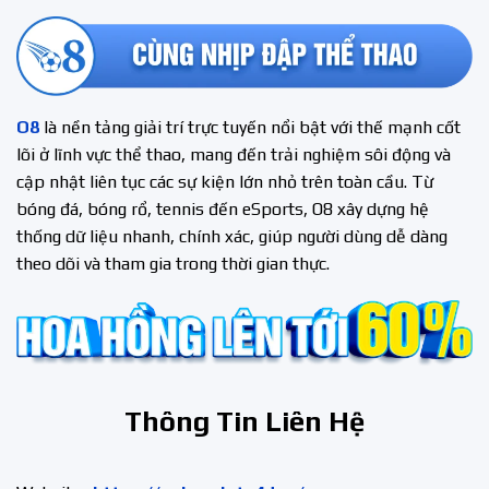
O8
là nền tảng giải trí trực tuyến nổi bật với thế mạnh cốt
lõi ở lĩnh vực thể thao, mang đến trải nghiệm sôi động và
cập nhật liên tục các sự kiện lớn nhỏ trên toàn cầu. Từ
bóng đá, bóng rổ, tennis đến eSports, O8 xây dựng hệ
thống dữ liệu nhanh, chính xác, giúp người dùng dễ dàng
theo dõi và tham gia trong thời gian thực.
Thông Tin Liên Hệ