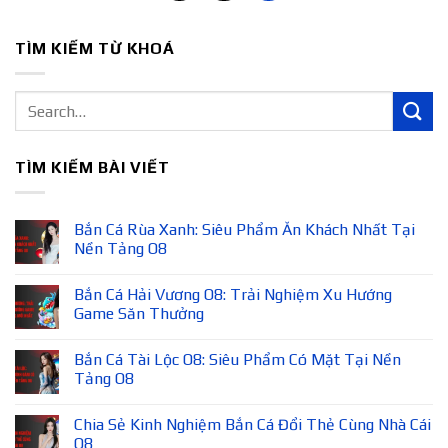
TÌM KIẾM TỪ KHOÁ
TÌM KIẾM BÀI VIẾT
Bắn Cá Rùa Xanh: Siêu Phẩm Ăn Khách Nhất Tại
Nền Tảng O8
Bắn Cá Hải Vương O8: Trải Nghiệm Xu Hướng
Game Săn Thưởng
Bắn Cá Tài Lộc O8: Siêu Phẩm Có Mặt Tại Nền
Tảng O8
Chia Sẻ Kinh Nghiệm Bắn Cá Đổi Thẻ Cùng Nhà Cái
O8