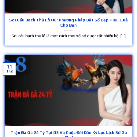
Soi Cầu Bạch Thủ Lô O8: Phương Pháp Bắt Số Đẹp Hiệu Quả
Cho Bạn
Soi cầu bạch thủ lô là một cách chơi xổ số được rất nhiều hội [...]
11
Th2
Trận Đá Gà 24 Tỷ Tại O8 Và Cuộc Đối Đầu Kỷ Lục Lịch Sử Gà