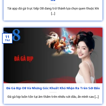
Tải app đá gà trực tiếp O8 đang trở thành lựa chọn quen thuộc khi
[...]
11
Th2
Đá Gà Bịp O8 Và Những Góc Khuất Khó Nhận Ra Trên Sới Đấu
Đá gà bịp luôn tồn tại âm thầm trên nhiều sới đấu, ẩn mình sau [...]