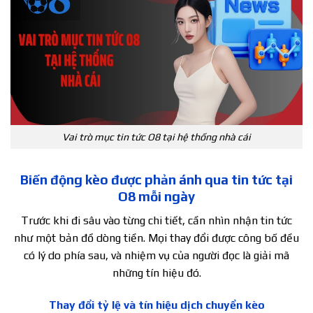
Vai trò mục tin tức O8 tại hệ thống nhà cái
Biến động kèo được phản ánh qua tin tức tại
O8 mỗi ngày
Trước khi đi sâu vào từng chi tiết, cần nhìn nhận tin tức
như một bản đồ dòng tiền. Mọi thay đổi được công bố đều
có lý do phía sau, và nhiệm vụ của người đọc là giải mã
những tín hiệu đó.
Thay đổi tỷ lệ và tín hiệu dịch chuyển kèo