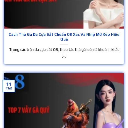
Cách Thả Gà Đá Cựa Sắt Chuẩn O8 Xác Và Nhịp Mở Kèo Hiệu
Quả
Trong các trận đá cựa sắt O8, thao tác thả gà luôn là khoảnh khắc
[...]
11
Th2