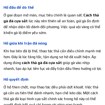
Hồ đầu để dò thế
Ở giai đoạn mở màn, mục tiêu chính là quan sát.
Cách thả
gà đá cựa sắt
lúc này nên thiên về an toàn, giữ gà ổn định
để nhận diện lối đánh đối phương. Việc quá vội vàng có thể
khiến gà lộ điểm yếu sớm.
Hồ giữa khi trận đã nóng
Khi hai bên đã lộ thế, thao tác thả cần điều chỉnh mạnh mẽ
hơn. Đây là lúc tăng tốc, tận dụng sơ hở đã xuất hiện. Áp
dụng đúng
cách thả gà đá cựa sắt
giúp gà vào nhịp
nhanh, tạo áp lực liên tục và đẩy trận đấu theo hướng có lợi.
Hồ quyết định
Ở hồ then chốt, mọi thao tác đều phải dứt khoát. Việc thả
gà cần ưu tiên thế đánh nhanh, hạn chế kéo dài. Một cách
thả gà đá loại hình cựa sắt chính xác trong hồ này có thể
quyết định kết quả chỉ trong vài nhịp giao tranh.