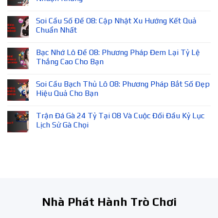
Soi Cầu Số Đề O8: Cập Nhật Xu Hướng Kết Quả
Chuẩn Nhất
Bạc Nhớ Lô Đề O8: Phương Pháp Đem Lại Tỷ Lệ
Thắng Cao Cho Bạn
Soi Cầu Bạch Thủ Lô O8: Phương Pháp Bắt Số Đẹp
Hiệu Quả Cho Bạn
Trận Đá Gà 24 Tỷ Tại O8 Và Cuộc Đối Đầu Kỷ Lục
Lịch Sử Gà Chọi
Nhà Phát Hành Trò Chơi