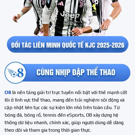
O8
là nền tảng giải trí trực tuyến nổi bật với thế mạnh cốt
lõi ở lĩnh vực thể thao, mang đến trải nghiệm sôi động và
cập nhật liên tục các sự kiện lớn nhỏ trên toàn cầu. Từ
bóng đá, bóng rổ, tennis đến eSports, O8 xây dựng hệ
thống dữ liệu nhanh, chính xác, giúp người dùng dễ dàng
theo dõi và tham gia trong thời gian thực.