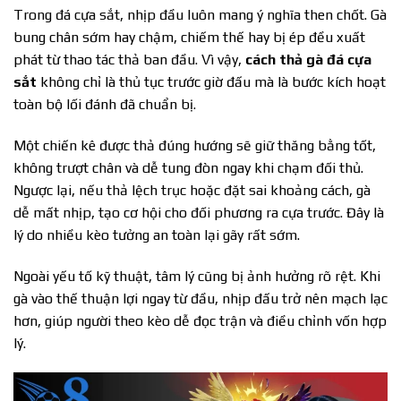
Trong đá cựa sắt, nhịp đầu luôn mang ý nghĩa then chốt. Gà
bung chân sớm hay chậm, chiếm thế hay bị ép đều xuất
phát từ thao tác thả ban đầu. Vì vậy,
cách thả gà đá cựa
sắt
không chỉ là thủ tục trước giờ đấu mà là bước kích hoạt
toàn bộ lối đánh đã chuẩn bị.
Một chiến kê được thả đúng hướng sẽ giữ thăng bằng tốt,
không trượt chân và dễ tung đòn ngay khi chạm đối thủ.
Ngược lại, nếu thả lệch trục hoặc đặt sai khoảng cách, gà
dễ mất nhịp, tạo cơ hội cho đối phương ra cựa trước. Đây là
lý do nhiều kèo tưởng an toàn lại gãy rất sớm.
Ngoài yếu tố kỹ thuật, tâm lý cũng bị ảnh hưởng rõ rệt. Khi
gà vào thế thuận lợi ngay từ đầu, nhịp đấu trở nên mạch lạc
hơn, giúp người theo kèo dễ đọc trận và điều chỉnh vốn hợp
lý.