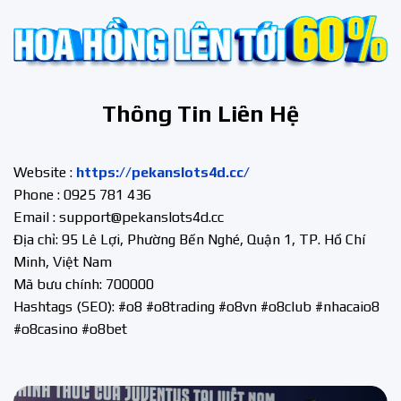
Thông Tin Liên Hệ
Website :
https://pekanslots4d.cc/
Phone : 0925 781 436
Email :
support@pekanslots4d.cc
Địa chỉ: 95 Lê Lợi, Phường Bến Nghé, Quận 1, TP. Hồ Chí
Minh, Việt Nam
Mã bưu chính: 700000
Hashtags (SEO): #o8 #o8trading #o8vn #o8club #nhacaio8
#o8casino #o8bet