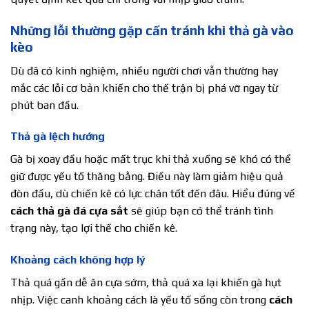
Những lỗi thường gặp cần tránh khi thả gà vào
kèo
Dù đã có kinh nghiệm, nhiều người chơi vẫn thường hay
mắc các lỗi cơ bản khiến cho thế trận bị phá vỡ ngay từ
phút ban đầu.
Thả gà lệch hướng
Gà bị xoay đầu hoặc mất trục khi thả xuống sẽ khó có thể
giữ được yếu tố thăng bằng. Điều này làm giảm hiệu quả
đòn đầu, dù chiến kê có lực chân tốt đến đâu. Hiểu đúng về
cách thả gà đá cựa sắt
sẽ giúp bạn có thể tránh tình
trạng này, tạo lợi thế cho chiến kê.
Khoảng cách không hợp lý
Thả quá gần dễ ăn cựa sớm, thả quá xa lại khiến gà hụt
nhịp. Việc canh khoảng cách là yếu tố sống còn trong
cách